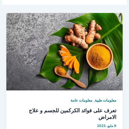
,
معلومات طبية
معلومات عامة
تعرف على فوائد الكركمين للجسم و علاج
الامراض
9 مايو، 2023