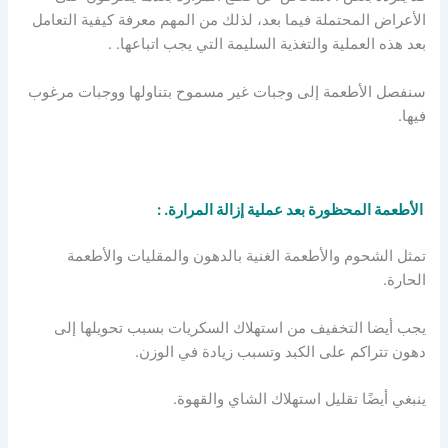
الأعراض المحتملة فيما بعد، لذلك من المهم معرفة كيفية التعامل
بعد هذه العملية والتغذية السليمة التي يجب اتباعها. .
سنفصل الأطعمة إلى وجبات غير مسموح بتناولها ووجبات مرغوب
فيها.
الأطعمة المحظورة بعد عملية إزالة المرارة. :
تمثل الشحوم والأطعمة الغنية بالدهون والمقليات والأطعمة
الحارة.
يجب أيضا التخفيف من استهلاك السكريات بسبب تحويلها إلى
دهون تتراكم على الكبد وتسبب زيادة في الوزن.
ينبغي أيضًا تقليل استهلاك الشاي والقهوة.